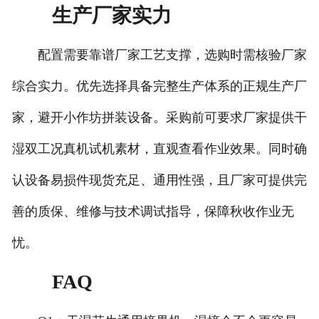
生产厂家实力
配置需要靠谱厂家工艺支撑，选购时需核验厂家
综合实力。优先选择具备完整生产体系的正规生产厂
家，避开小作坊拼装设备。采购前可要求厂家提供干
湿双工况真机试机素材，直观查看作业效果。同时确
认设备易损件现货充足、通用性强，且厂家可提供完
善的质保、维修与技术调试指导，保障秋收作业无
忧。
FAQ