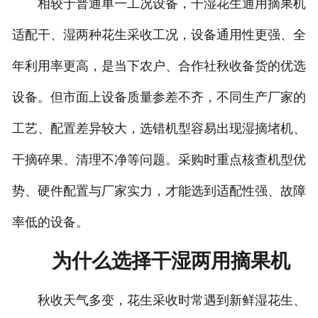
相较于普通单一工况设备，干湿花生通用摘果机
适配干、湿两种花生采收工况，设备通用性更强、全
年利用率更高，是当下农户、合作社秋收备货的优选
设备。但市面上设备质量参差不齐，不同生产厂家的
工艺、配置差异较大，选错机型容易出现湿摘堵机、
干摘碎果、清理不净等问题。采购时重点核查机型优
势、硬件配置与厂家实力，才能选到适配性强、故障
率低的设备。
为什么选择干湿两用摘果机
秋收天气多变，花生采收时常遇到新鲜湿花生、