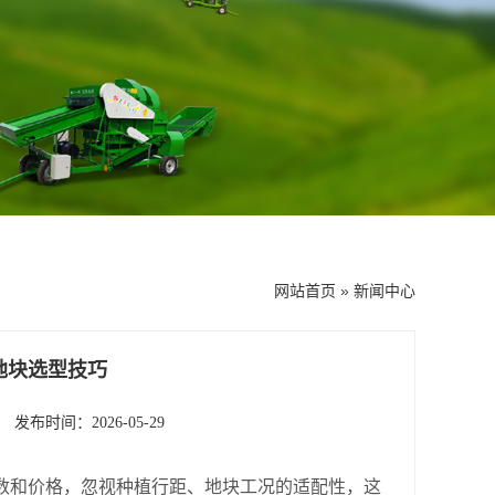
网站首页
»
新闻中心
地块选型技巧
发布时间：2026-05-29
数和价格，忽视种植行距、地块工况的适配性，这