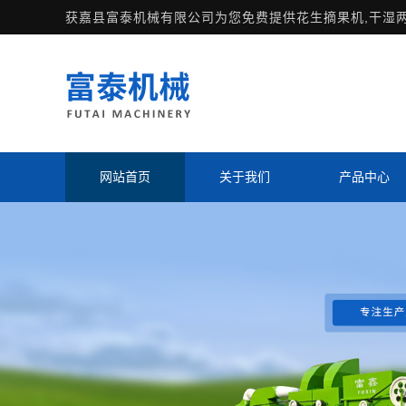
获嘉县富泰机械有限公司为您免费提供
花生摘果机
,干湿
网站首页
关于我们
产品中心