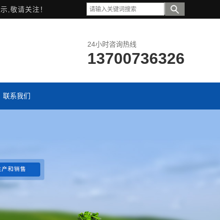
示,敬请关注！
24小时咨询热线
13700736326
联系我们