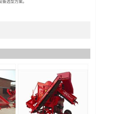
设备选型方案。