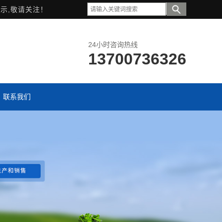
示,敬请关注！
24小时咨询热线
13700736326
联系我们