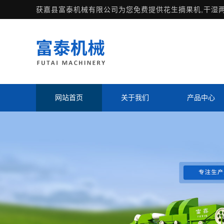
获嘉县富泰机械有限公司为您免费提供
花生摘果机
,干湿
网站首页
关于我们
产品中心