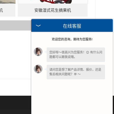
机
安徽湿式花生摘果机
在线客服
欢迎您的咨询，期待为您服务!
2026-07-30
2026-07-23
您好呀～很高兴为您服务！😊 有什么问
题都可以跟我说哦。
2026-07-16
2026-07-11
请问您是想了解产品详情、报价，还是
售后相关问题呢？💬 ～