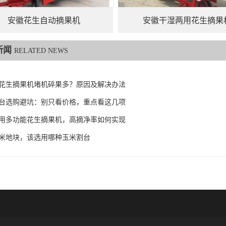
安徽花生自动摘果机
安徽干湿两用花生摘果
新闻
RELATED NEWS
花生摘果机堵机碎果多？原因及解决办法
台选购避坑：别只看价格，重点看这几项
用多功能花生摘果机，高摘净率如何实现
米地块，该选用哪种玉米割台