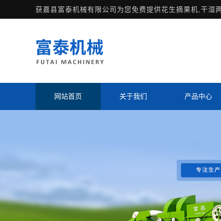
获嘉县富泰机械有限公司为您免费提供
花生摘果机
,干湿
网站首页
关于我们
产品中心