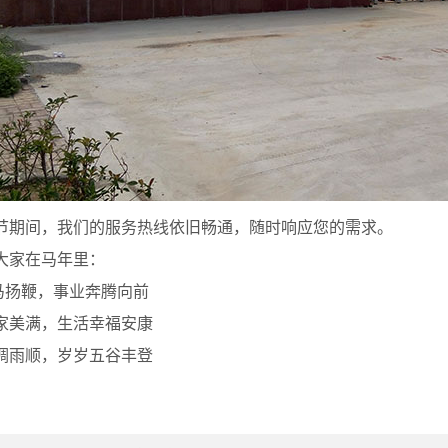
间，我们的服务热线依旧畅通，随时响应您的需求。
家在马年里：
扬鞭，事业奔腾向前
美满，生活幸福安康
雨顺，岁岁五谷丰登