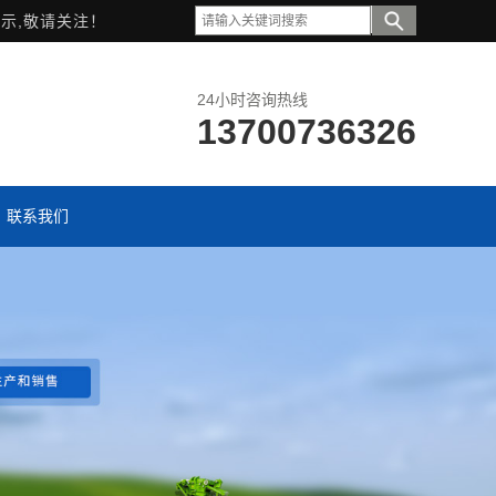
示,敬请关注！
24小时咨询热线
13700736326
联系我们