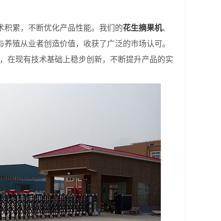
积累，不断优化产品性能。我们的
花生摘果机
、
与养殖从业者创造价值，收获了广泛的市场认可。
念，在现有技术基础上稳步创新，不断提升产品的实