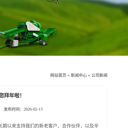
网站首页
»
新闻中心
»
公司新闻
给您拜年啦！
发布时间：2026-02-13
长期以来支持我们的新老客户、合作伙伴，以及辛