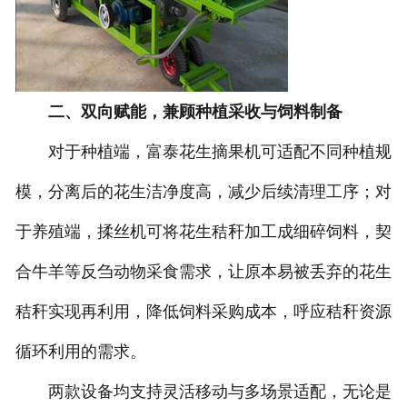
二、双向赋能，兼顾种植采收与饲料制备
对于种植端，富泰花生摘果机可适配不同种植规
模，分离后的花生洁净度高，减少后续清理工序；对
于养殖端，揉丝机可将花生秸秆加工成细碎饲料，契
合牛羊等反刍动物采食需求，让原本易被丢弃的花生
秸秆实现再利用，降低饲料采购成本，呼应秸秆资源
循环利用的需求。
两款设备均支持灵活移动与多场景适配，无论是