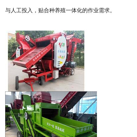
与人工投入，贴合种养殖一体化的作业需求。