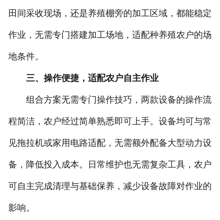
田间采收现场，还是养殖棚旁的加工区域，都能稳定
作业，无需专门搭建加工场地，适配种养殖农户的场
地条件。
三、操作便捷，适配农户自主作业
组合方案无需专门操作技巧，两款设备的操作流
程简洁，农户经过简单熟悉即可上手。设备均可与常
见拖拉机或家用电路适配，无需额外配备大型动力设
备，降低投入成本。日常维护也无需复杂工具，农户
可自主完成清理与基础保养，减少设备故障对作业的
影响。