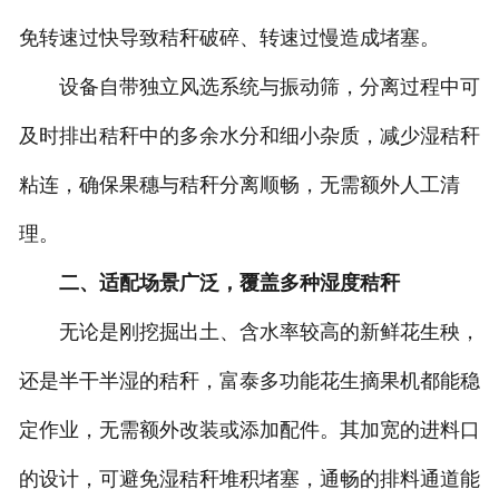
免转速过快导致秸秆破碎、转速过慢造成堵塞。
设备自带独立风选系统与振动筛，分离过程中可
及时排出秸秆中的多余水分和细小杂质，减少湿秸秆
粘连，确保果穗与秸秆分离顺畅，无需额外人工清
理。
二、适配场景广泛，覆盖多种湿度秸秆
无论是刚挖掘出土、含水率较高的新鲜花生秧，
还是半干半湿的秸秆，富泰多功能花生摘果机都能稳
定作业，无需额外改装或添加配件。其加宽的进料口
的设计，可避免湿秸秆堆积堵塞，通畅的排料通道能