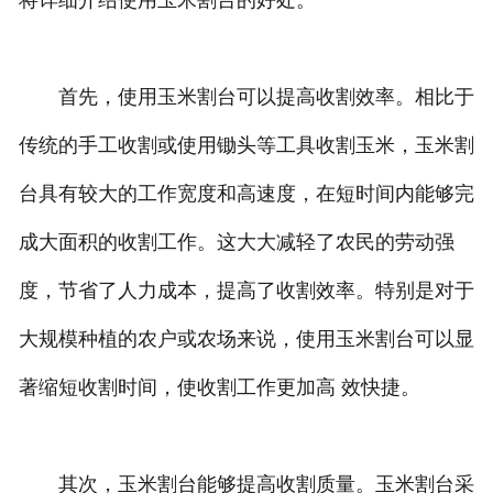
将详细介绍使用玉米割台的好处。
首先，使用玉米割台可以提高收割效率。相比于
传统的手工收割或使用锄头等工具收割玉米，玉米割
台具有较大的工作宽度和高速度，在短时间内能够完
成大面积的收割工作。这大大减轻了农民的劳动强
度，节省了人力成本，提高了收割效率。特别是对于
大规模种植的农户或农场来说，使用玉米割台可以显
著缩短收割时间，使收割工作更加高 效快捷。
其次，玉米割台能够提高收割质量。玉米割台采