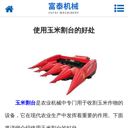
网站首页
关于我们
使用玉米割台的好处
产品中心
资质荣誉
新闻中心
厂房设备
联系我们
玉米割台
是农业机械中专门用于收割玉米作物的
设备，它在现代农业生产中发挥着重要的作用。下面