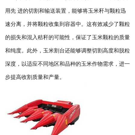
用先 进的切割和输送装置，能够将玉米秆与颗粒迅
速分离，并将颗粒收集到容器中。这有效减少了颗粒
的损失和混入秸秆的可能性，保证了玉米颗粒的质量
和纯度。此外，玉米割台还能够调整切割高度和脱粒
深度，以适应不同地区和品种的玉米作物需求，进一
步提高收割质量和产量。