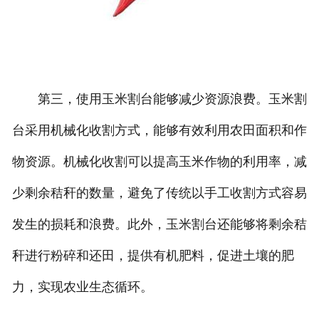
第三，使用玉米割台能够减少资源浪费。玉米割
台采用机械化收割方式，能够有效利用农田面积和作
物资源。机械化收割可以提高玉米作物的利用率，减
少剩余秸秆的数量，避免了传统以手工收割方式容易
发生的损耗和浪费。此外，玉米割台还能够将剩余秸
秆进行粉碎和还田，提供有机肥料，促进土壤的肥
力，实现农业生态循环。