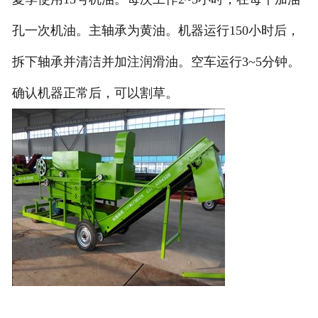
孔一次机油。主轴承为黄油。机器运行150小时后，
拆下轴承并清洁并加注润滑油。空车运行3~5分钟。
确认机器正常后，可以割草。