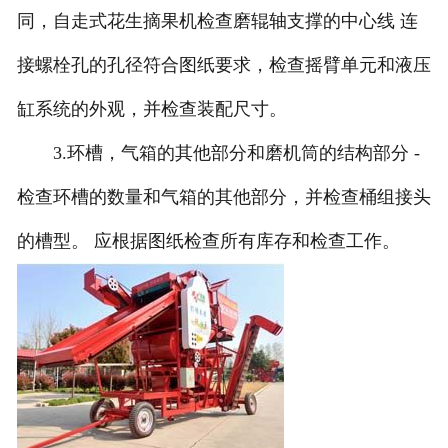
同，自走式花生摘果机检查磨辊轴支撑的中心线 连
接螺栓孔的孔径符合图纸要求，检查摇臂单元和液压
缸系统的外观，并检查装配尺寸。
3.环槽，气箱的其他部分和磨机筒的结构部分 -
检查环槽的数量和气箱的其他部分，并检查桶组接头
的槽型。 应根据图纸检查所有库存和检查工作。