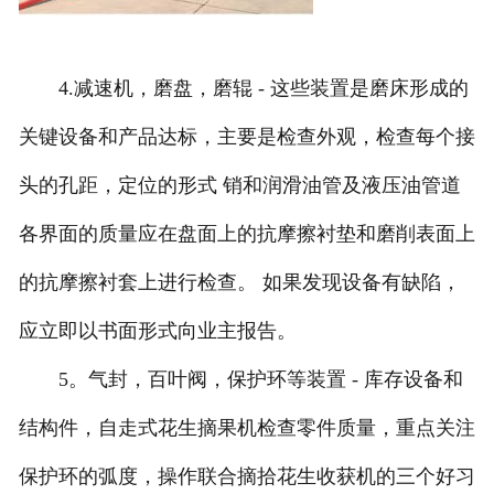
4.减速机，磨盘，磨辊 - 这些装置是磨床形成的
关键设备和产品达标，主要是检查外观，检查每个接
头的孔距，定位的形式 销和润滑油管及液压油管道
各界面的质量应在盘面上的抗摩擦衬垫和磨削表面上
的抗摩擦衬套上进行检查。 如果发现设备有缺陷，
应立即以书面形式向业主报告。
5。气封，百叶阀，保护环等装置 - 库存设备和
结构件，自走式花生摘果机检查零件质量，重点关注
保护环的弧度，操作联合摘拾花生收获机的三个好习