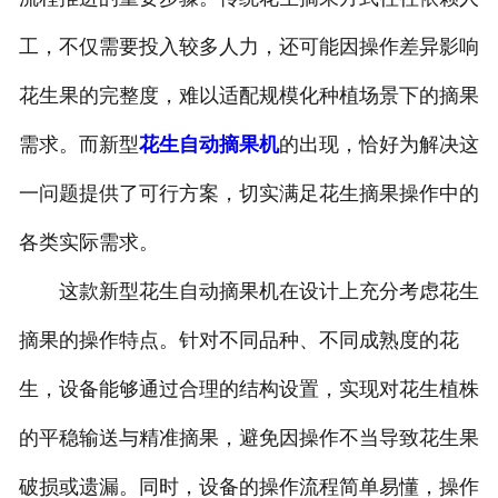
工，不仅需要投入较多人力，还可能因操作差异影响
花生果的完整度，难以适配规模化种植场景下的摘果
需求。而新型
花生自动摘果机
的出现，恰好为解决这
一问题提供了可行方案，切实满足花生摘果操作中的
各类实际需求。
这款新型花生自动摘果机在设计上充分考虑花生
摘果的操作特点。针对不同品种、不同成熟度的花
生，设备能够通过合理的结构设置，实现对花生植株
的平稳输送与精准摘果，避免因操作不当导致花生果
破损或遗漏。同时，设备的操作流程简单易懂，操作