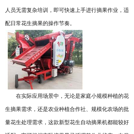
人员无需复杂培训，即可快速上手进行摘果作业，适
配日常花生摘果的操作节奏。
在实际应用场景中，无论是家庭小规模种植的花
生摘果需求，还是农业种植合作社、规模化农场的批
量花生处理需求，这款新型花生自动摘果机都能较好