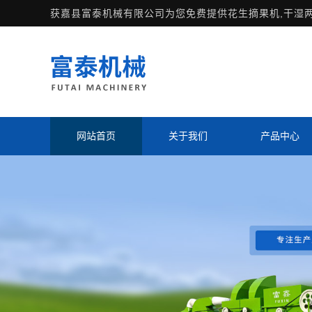
获嘉县富泰机械有限公司为您免费提供
花生摘果机
,干湿
网站首页
关于我们
产品中心