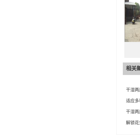
相关
干湿两
适应多
干湿两
解锁花