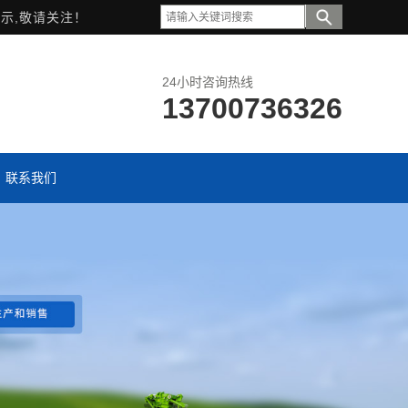
示,敬请关注！
24小时咨询热线
13700736326
联系我们