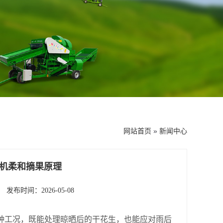
网站首页
»
新闻中心
机柔和摘果原理
发布时间：2026-05-08
种工况，既能处理晾晒后的干花生，也能应对雨后