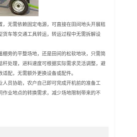
，无需依赖固定电源，可直接在田间地头开展秸
型货车等交通工具转运，转运过程中无需拆解设
棚旁的平整场地，还是田间的松软地块，只需简
秸秆处理，进料速度可根据实际需求灵活调整，避
数适配，无需额外更换设备或配件。
人员协助，农户自己即可完成开机前的准备工
同作业地点的转换需求，减少场地限制带来的不