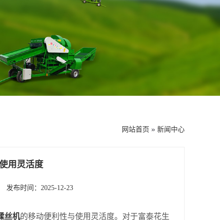
网站首页
»
新闻中心
使用灵活度
发布时间：2025-12-23
揉丝机
的移动便利性与使用灵活度。对于富泰花生