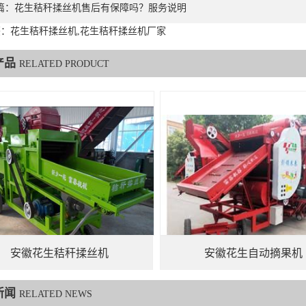
篇：
花生秸秆揉丝机售后有保障吗？服务说明
：花生秸秆揉丝机,花生秸秆揉丝机厂家
产品
RELATED PRODUCT
安徽花生秸秆揉丝机
安徽花生自动摘果机
新闻
RELATED NEWS