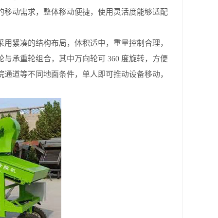
的移动需求，整体移动便捷，使用灵活度能够适配
用紧凑的结构布局，体积适中，重量控制合理，
承重轮组合，其中万向轮可 360 度旋转，方便
院通道等不同地面条件，单人即可推动设备移动，