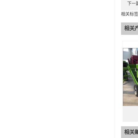
下一
相关标签
相关
相关