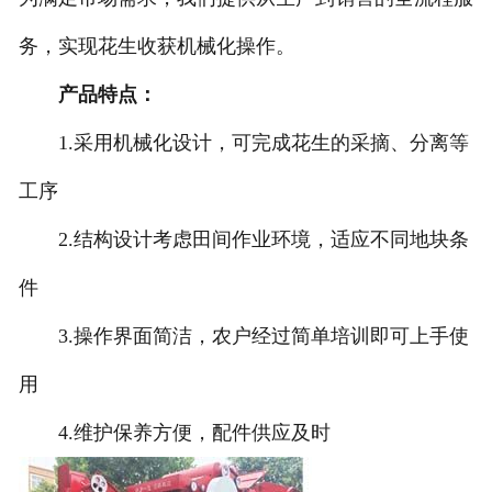
务，实现花生收获机械化操作。
产品特点：
1.采用机械化设计，可完成花生的采摘、分离等
工序
2.结构设计考虑田间作业环境，适应不同地块条
件
3.操作界面简洁，农户经过简单培训即可上手使
用
4.维护保养方便，配件供应及时