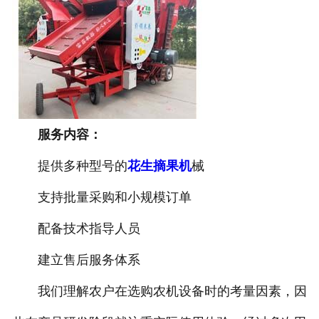
服务内容：
提供多种型号的
花生摘果机
械
支持批量采购和小规模订单
配备技术指导人员
建立售后服务体系
我们理解农户在选购农机设备时的考量因素，因