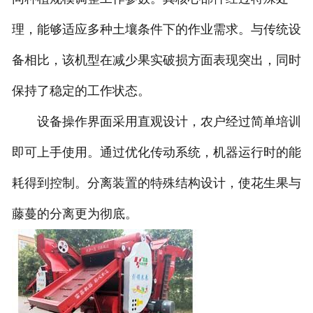
理，能够适应多种土壤条件下的作业需求。与传统设
备相比，该机型在减少果实破损方面表现突出，同时
保持了稳定的工作状态。
设备操作界面采用直观设计，农户经过简单培训
即可上手使用。通过优化传动系统，机器运行时的能
耗得到控制。分离装置的特殊结构设计，使花生果与
藤蔓的分离更为彻底。