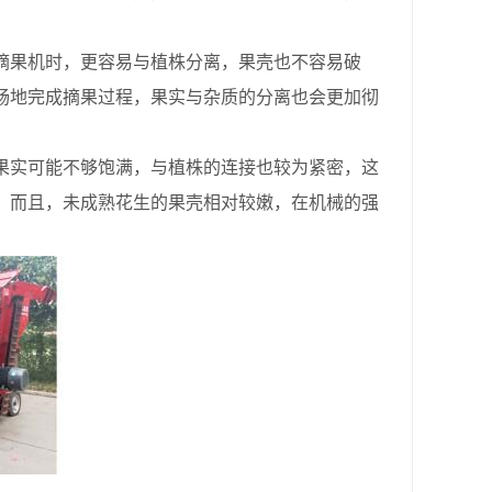
果机时，更容易与植株分离，果壳也不容易破
畅地完成摘果过程，果实与杂质的分离也会更加彻
实可能不够饱满，与植株的连接也较为紧密，这
。而且，未成熟花生的果壳相对较嫩，在机械的强