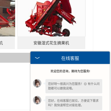
机
安徽湿式花生摘果机
在线客服
欢迎您的咨询，期待为您服务!
2026-05-22
2026-04-29
您好呀～很高兴为您服务！😊 有什么问
题都可以跟我说哦。
2026-04-08
2025-08-26
您好，在线客服已就位，方便说下需求
吗？我快速帮您对接处理。