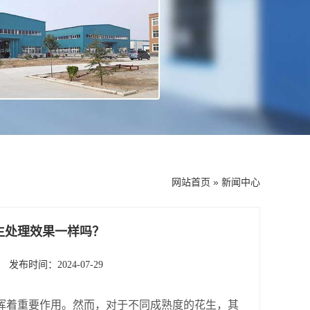
网站首页
»
新闻中心
生处理效果一样吗？
发布时间：2024-07-29
挥着重要作用。然而，对于不同成熟度的花生，其