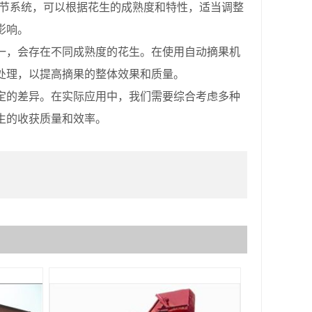
节系统，可以根据花生的成熟度和特性，适当调整
影响。
，会存在不同成熟度的花生。在使用自动摘果机
处理，以提高摘果的整体效果和质量。
的差异。在实际应用中，我们需要综合考虑多种
生的收获质量和效率。