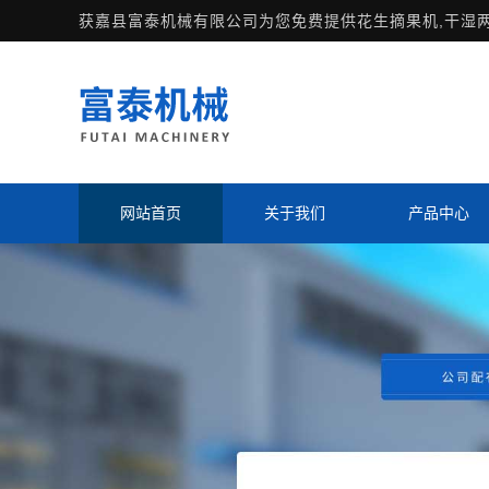
获嘉县富泰机械有限公司为您免费提供
花生摘果机
,干湿
网站首页
关于我们
产品中心