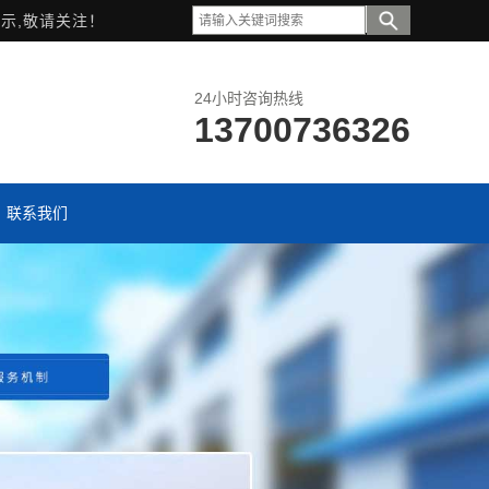
示,敬请关注！
24小时咨询热线
13700736326
联系我们