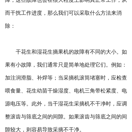
障，这些故障也会在很大程度上影响其正常工作，从
而干扰工作进度，那么我们可以采取什么方法来消
除：
干花生和湿花生摘果机的故障有不同的大小。如
果有小故障，我们通常只是简单地处理它们。例如：
加注润滑脂、补焊等；当采摘机滚筒堵塞时，应检查
喂食量、花生幼苗干燥湿度、电机三角带松紧度、电
源电压等。此外，当干湿花生采摘机不干净时，应调
整滚齿与筛底之间的间隙。如果滚齿与筛底之间的间
隙较大，则容易导致采摘不干净。