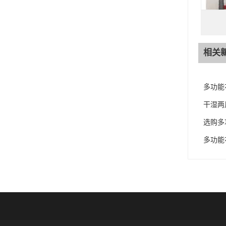
相关
多功能
干湿两
选购多
多功能