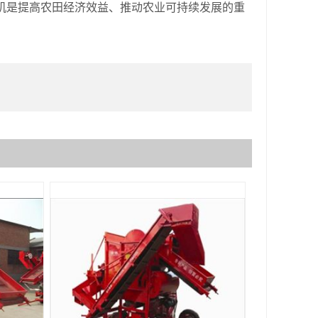
机是提高农田经济效益、推动农业可持续发展的重