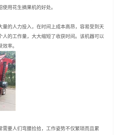
绍使用花生摘果机的好处。
量的人力投入，在时间上成本高昂，容易受到天
个人的工作量，大大缩短了收获时间。该机器可以
获效率。
需要人们弯腰捡拾，工作姿势不仅繁琐而且累