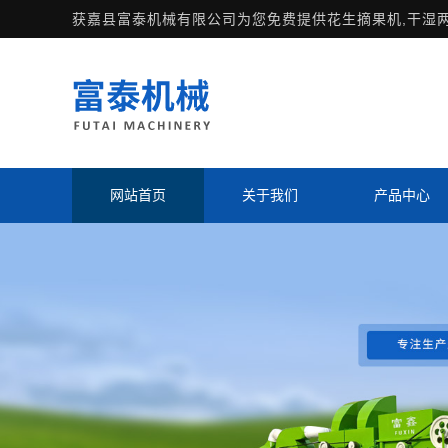
获嘉县富泰机械有限公司为您免费提供
花生摘果机
,干湿
网站首页
关于我们
产品中心