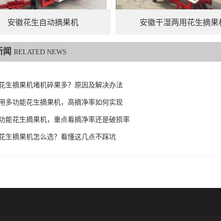
安徽花生自动摘果机
安徽干湿两用花生摘果
新闻
RELATED NEWS
花生摘果机堵机碎果多？原因及解决办法
用多功能花生摘果机，高摘净率如何实现
功能花生摘果机，重点看摘净率还是破损率
花生摘果机怎么选？看懂这几点不踩坑