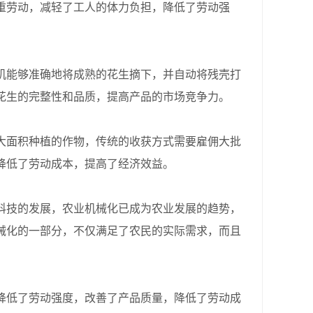
重劳动，减轻了工人的体力负担，降低了劳动强
能够准确地将成熟的花生摘下，并自动将残壳打
花生的完整性和品质，提高产品的市场竞争力。
面积种植的作物，传统的收获方式需要雇佣大批
降低了劳动成本，提高了经济效益。
技的发展，农业机械化已成为农业发展的趋势，
械化的一部分，不仅满足了农民的实际需求，而且
低了劳动强度，改善了产品质量，降低了劳动成