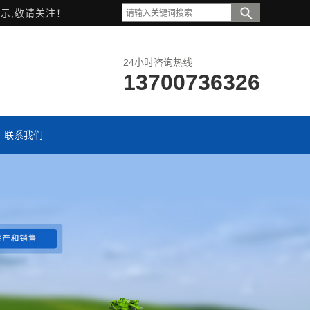
示,敬请关注！
24小时咨询热线
13700736326
联系我们