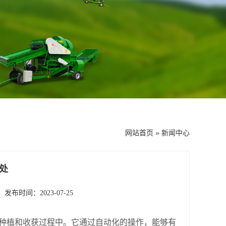
网站首页
»
新闻中心
处
发布时间：2023-07-25
的种植和收获过程中。它通过自动化的操作，能够有