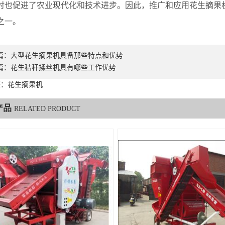
时也促进了农业现代化和技术进步。因此，推广和应用花生摘果
之一。
篇：
大型花生摘果机具备那些特点和优势
篇：
花生秸秆揉丝机具有哪些工作优势
签：花生摘果机
产品
RELATED PRODUCT