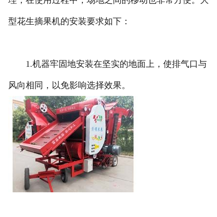
理，在使用过程中，场地之间的移动也非常方便。大
型花生摘果机的安装要求如下：
1.机器牢固地安装在坚实的地面上，使排气口与
风向相同，以免影响选择效果。