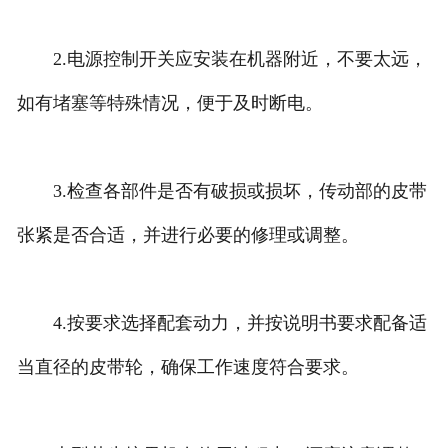
2.电源控制开关应安装在机器附近，不要太远，
如有堵塞等特殊情况，便于及时断电。
3.检查各部件是否有破损或损坏，传动部的皮带
张紧是否合适，并进行必要的修理或调整。
4.按要求选择配套动力，并按说明书要求配备适
当直径的皮带轮，确保工作速度符合要求。