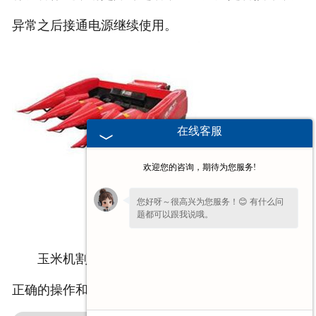
异常之后接通电源继续使用。
在线客服
欢迎您的咨询，期待为您服务!
您好呀～很高兴为您服务！😊 有什么问
题都可以跟我说哦。
玉米机割台产品性能优良，经济实用，只要注意
正确的操作和维护方法，便可以长久的使用。