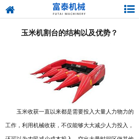
网站首页
关于我们
玉米机割台的结构以及优势？
产品中心
资质荣誉
新闻中心
厂房设备
联系我们
玉米收获一直以来都是需要投入大量人力物力的
工作，利用机械收获，不仅能够大大减少人力投入，