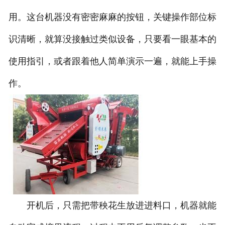
用。这台机器没有密密麻麻的按钮，关键操作部位标
识清晰，就算没接触过类似设备，只要看一眼基本的
使用指引，或者跟着他人简单演示一遍，就能上手操
作。
开机后，只需把带秧花生放进进料口，机器就能