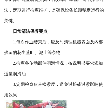
法，定期进行检查维护，是确保设备长期稳定运行的
关键。
日常清洁保养要点
1.每次作业结束后，应及时清理机器表面及内部
残留的花生茎叶、泥土等杂物
2.检查各传动部件润滑情况，按说明书要求添加
适量润滑油
3.定期检查皮带松紧度，避免过松或过紧影响使
用效果