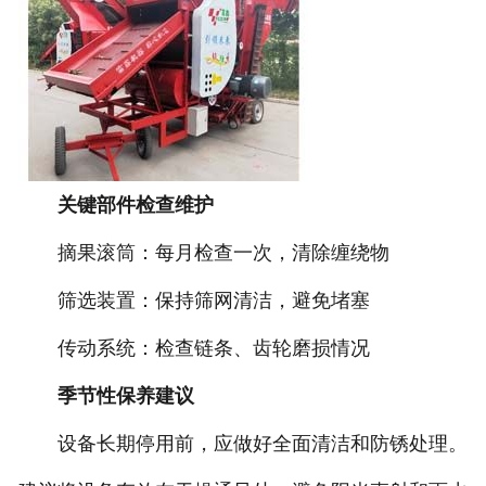
关键部件检查维护
摘果滚筒：每月检查一次，清除缠绕物
筛选装置：保持筛网清洁，避免堵塞
传动系统：检查链条、齿轮磨损情况
季节性保养建议
设备长期停用前，应做好全面清洁和防锈处理。