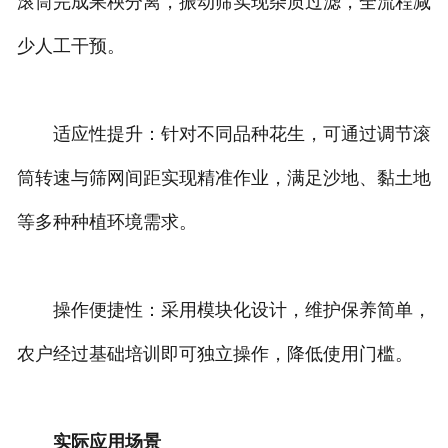
滚筒完成果秧分离，振动筛实现杂质过滤，全流程减
少人工干预。
适应性提升：针对不同品种花生，可通过调节滚
筒转速与筛网间距实现精准作业，满足沙地、黏土地
等多种种植环境需求。
操作便捷性：采用模块化设计，维护保养简单，
农户经过基础培训即可独立操作，降低使用门槛。
实际应用场景