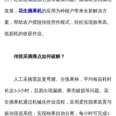
发展，
花生摘果机
的应用为种植户带来全新解决方
案，帮助农户摆脱传统劳作模式，轻松实现效率高、
低损耗的收获作业。
传统采摘痛点如何破解？
人工采摘需反复弯腰、分拣果秧，平均每亩耗时
长达3-5小时，且易出现漏摘、果壳破损等问题。花
生摘果机通过机械化作业流程，采用柔性脱果装置与
振动筛选系统，实现秧果自动分离，每小时可完成1-