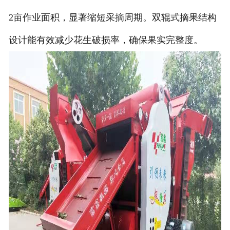
2亩作业面积，显著缩短采摘周期。双辊式摘果结构
设计能有效减少花生破损率，确保果实完整度。