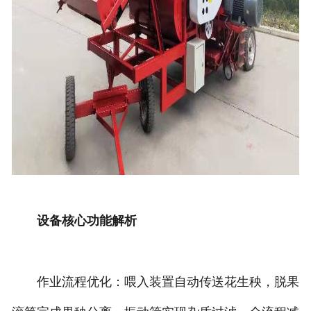
设备核心功能解析
作业流程优化：喂入装置自动传送花生秧，脱果