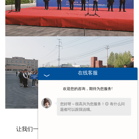
在线客服
欢迎您的咨询，期待为您服务!
您好呀～很高兴为您服务！😊 有什么问
题都可以跟我说哦。
让我们一起见证焊工们的精湛技艺和卓-越表