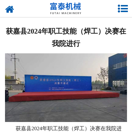
网站首页
关于我们
获嘉县2024年职工技能（焊工）决赛在
产品中心
我院进行
资质荣誉
新闻中心
厂房设备
联系我们
获嘉县2024年职工技能（焊工）决赛在我院进