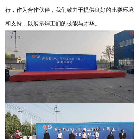
行，作为合作伙伴，我们致力于提供良好的比赛环境
和支持，以展示焊工们的技能与才华。