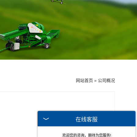
网站首页
»
公司概况
在线客服
欢迎您的咨询，期待为您服务!