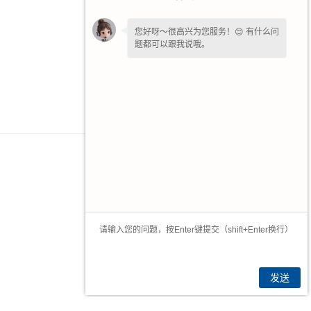
您好呀～很高兴为您服务！😊 有什么问
题都可以跟我说哦。
发送