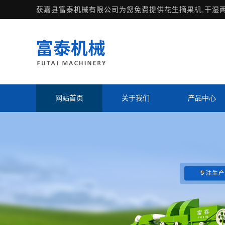
获嘉县富泰机械有限公司为您免费提供
花生摘果机
,干湿
网站首页
关于我们
产品中心