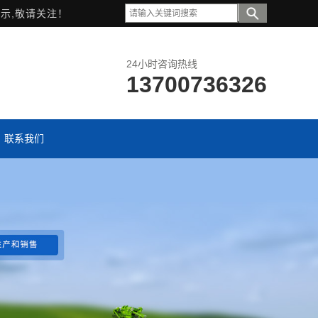
示,敬请关注！
24小时咨询热线
13700736326
联系我们